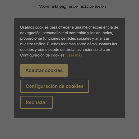
Volver a la página de inicio de sesión
Usamos cookies para ofrecerle una mejor experiencia de
navegación, personalizar el contenido y los anuncios,
proporcionar funciones de redes sociales y analizar
nuestro tráfico. Puedes leer más sobre cómo usamos las
cookies y cómo puede controlarlas haciendo clic en
Configuración de cookies.
Leer más
Aceptar cookies
Configuración de cookies
Rechazar