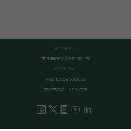
*TANTUM CLUB
TÉRMINOS Y CONDICIONES
AVISO LEGAL
POLÍTICA DE COOKIES
PROTECCIÓN DE DATOS